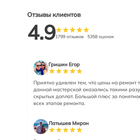
Отзывы клиентов
4.9
1799 отзывов
5358 оценок
Гришин Егор
Приятно удивлен тем, что цены на ремонт 
данной мастерской оказались такими раз
скрытых доплат. Большой плюс за понятно
всех этапов ремонта.
Латышев Мирон