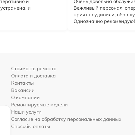
оперативно и
Очень довольна обслужив
 устранена, и
Вежливый персонал, опе
приятно удивили, обращу
Однозначно рекомендую!
Стоимость ремонта
Оплата и доставка
Контакты
Вакансии
О компании
Ремонтируемые модели
Наши услуги
Согласие на обработку персональных данных
Способы оплаты