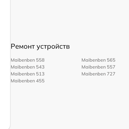
Ремонт устройств
Maibenben 558
Maibenben 565
Maibenben 543
Maibenben 557
Maibenben 513
Maibenben 727
Maibenben 455