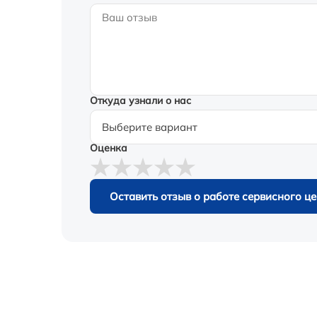
Откуда узнали о нас
Оценка
Оставить отзыв о работе сервисного ц