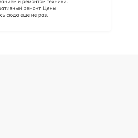
анием и ремонтом техники.
ративный ремонт. Цены
сь сюда еще не раз.