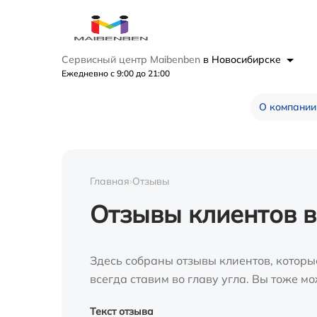
Сервисный центр Maibenben
в Новосибирске
Ежедневно с 9:00 до 21:00
О компании
Главная
›
Отзывы
Отзывы клиентов 
Здесь собраны отзывы клиентов, которы
всегда ставим во главу угла. Вы тоже 
Текст отзыва