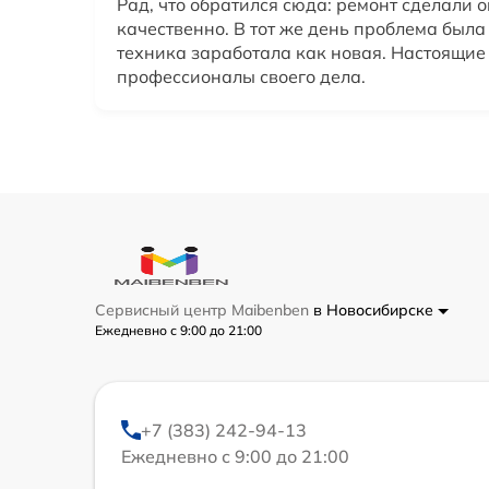
Рад, что обратился сюда: ремонт сделали 
качественно. В тот же день проблема была
техника заработала как новая. Настоящие
профессионалы своего дела.
Сервисный центр Maibenben
в Новосибирске
Ежедневно с 9:00 до 21:00
+7 (383) 242-94-13
Ежедневно с 9:00 до 21:00