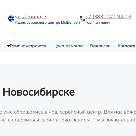
ул. Ленина, 3
+7 (383) 242-94-13
Адрес сервисного центра Maibenben
Горячая линия
Ремонт устройств
Цена ремонта
Вакансии
Контакт
в Новосибирске
е уже обращались в наш сервисный центр. Для нас важе
можете поделиться своим впечатлением — мы обязательно