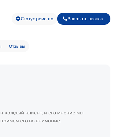
Статус ремонта
Заказать звонок
ы
Отзывы
н каждый клиент, и его мнение мы
 примем его во внимание.