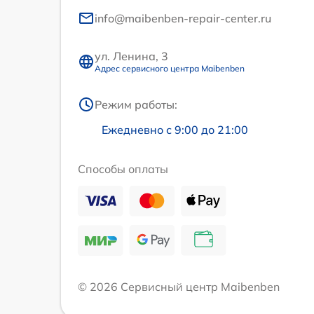
info@maibenben-repair-center.ru
ул. Ленина, 3
Адрес сервисного центра Maibenben
Режим работы:
Ежедневно с 9:00 до 21:00
Способы оплаты
© 2026 Сервисный центр Maibenben