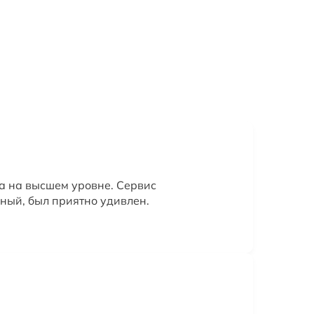
а на высшем уровне. Сервис
ный, был приятно удивлен.