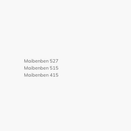
Maibenben 527
Maibenben 515
Maibenben 415