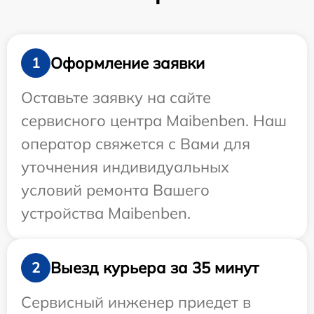
Оформление заявки
1
Оставьте заявку на сайте
сервисного центра Maibenben. Наш
оператор свяжется с Вами для
уточнения индивидуальных
условий ремонта Вашего
устройства Maibenben.
Выезд курьера за 35 минут
2
Сервисный инженер приедет в