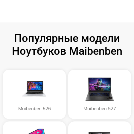
Популярные модели
Ноутбуков Maibenben
Maibenben 526
Maibenben 527