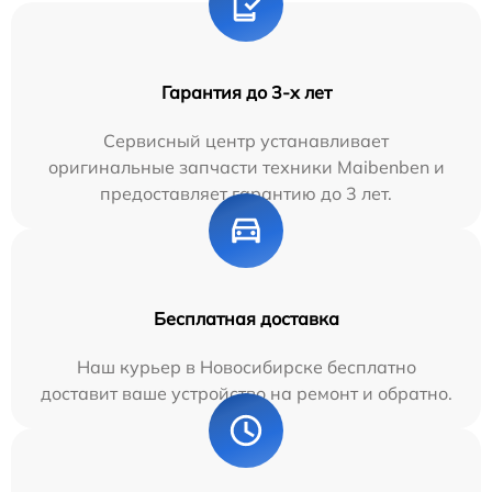
Гарантия до 3-х лет
Сервисный центр устанавливает
оригинальные запчасти техники Maibenben и
предоставляет гарантию до 3 лет.
Бесплатная доставка
Наш курьер в Новосибирске бесплатно
доставит ваше устройство на ремонт и обратно.