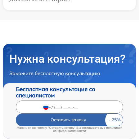
Нужна консультация?
Закажите бесплатную консультацию
Бесплатная консультация со
специалистом
Оставить заявку
Нажимая на кнопку "Оставить заявку" Вы соглашаетесь c
политикой
конфиденциальности