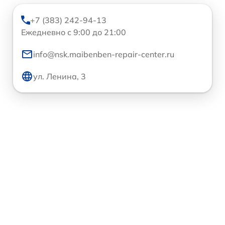
+7 (383) 242-94-13
Ежедневно с 9:00 до 21:00
info@nsk.maibenben-repair-center.ru
ул. Ленина, 3