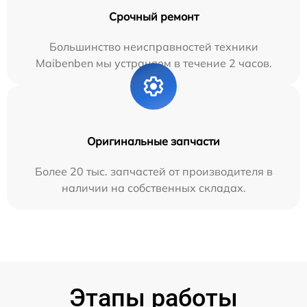
Срочный ремонт
Большинство неисправностей техники
Maibenben мы устраняем в течение 2 часов.
Оригинальные запчасти
Более 20 тыс. запчастей от производителя в
наличии на собственных складах.
Этапы работы