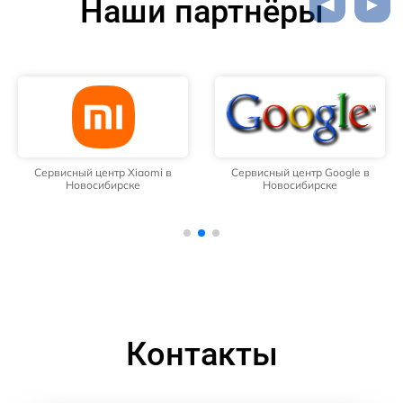
Наши партнёры
Сервисный центр Xiaomi в
Сервисный центр Google в
Новосибирске
Новосибирске
Контакты