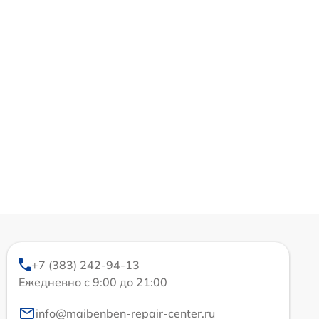
+7 (383) 242-94-13
Ежедневно с 9:00 до 21:00
info@maibenben-repair-center.ru