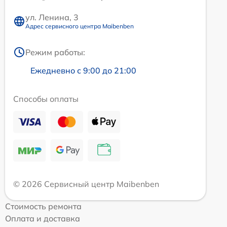
ул. Ленина, 3
Адрес сервисного центра Maibenben
Режим работы:
Ежедневно с 9:00 до 21:00
Способы оплаты
© 2026 Сервисный центр Maibenben
Стоимость ремонта
Оплата и доставка