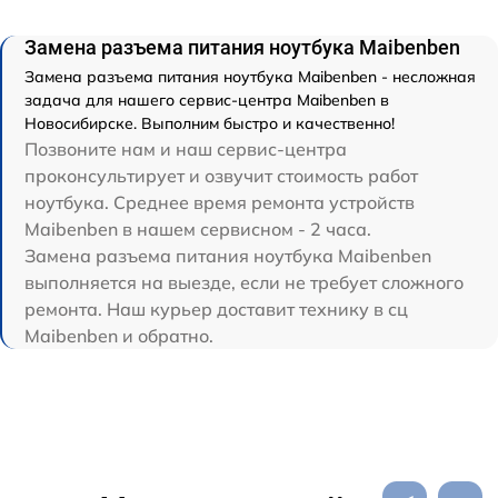
Замена разъема питания ноутбука Maibenben
Замена разъема питания ноутбука Maibenben - несложная
задача для нашего сервис-центра Maibenben в
Новосибирске. Выполним быстро и качественно!
Позвоните нам и наш сервис-центра
проконсультирует и озвучит стоимость работ
ноутбука. Среднее время ремонта устройств
Maibenben в нашем сервисном - 2 часа.
Замена разъема питания ноутбука Maibenben
выполняется на выезде, если не требует сложного
ремонта. Наш курьер доставит технику в сц
Maibenben и обратно.