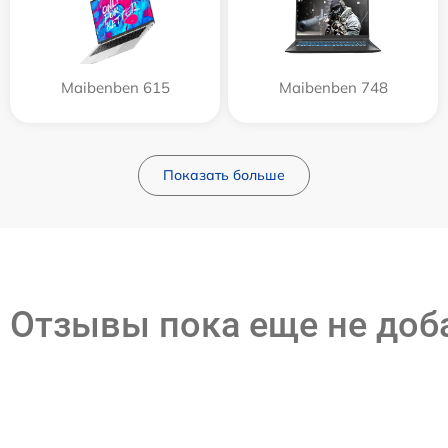
Maibenben 615
Maibenben 748
Показать больше
Отзывы пока еще не до