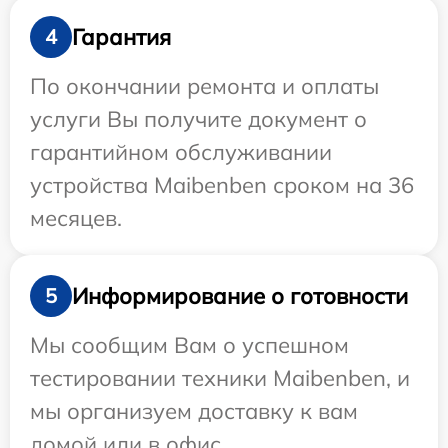
Гарантия
4
По окончании ремонта и оплаты
услуги Вы получите документ о
гарантийном обслуживании
устройства Maibenben сроком на 36
месяцев.
Информирование о готовности
5
Мы сообщим Вам о успешном
тестировании техники Maibenben, и
мы организуем доставку к вам
домой или в офис.