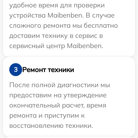
удобное время для проверки
устройства Maibenben. В случае
сложного ремонта мы бесплатно
доставим технику в сервис в
сервисный центр Maibenben.
Ремонт техники
3
После полной диагностики мы
предоставим на утверждение
окончательный расчет, время
ремонта и приступим к
восстановлению техники.